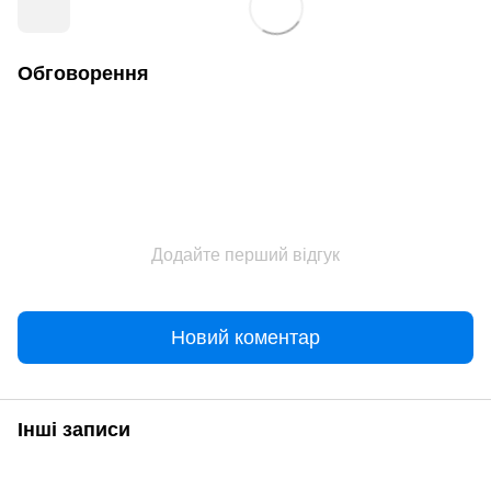
Обговорення
Додайте перший відгук
Новий коментар
Інші записи