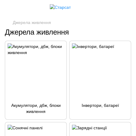
Джерела живлення
Джерела живлення
Акумулятори, дбж, блоки
Інвертори, батареї
живлення