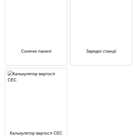
Сонячні панелі
Зарядні станції
Калькулятор вартості СЕС