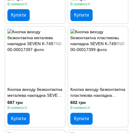
В наявності
В наявності
Купити
Купити
Кнопка виходу безконтактна
Кнопка виходу безконтактна
металева накладна SEVEN
пластикова накладна
K-7497ND
SEVEN K-7498ND
687 грн
602 грн
В наявності
В наявності
Купити
Купити