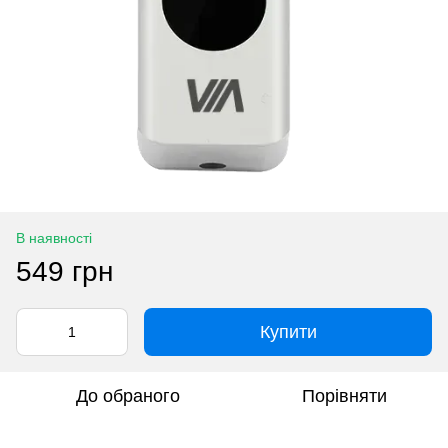
В наявності
549 грн
Купити
До обраного
Порівняти