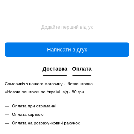
Додайте перший відгук
Написати відгук
Доставка
Оплата
Самовивіз з нашого магазину - безкоштовно.
«Новою поштою» по Україні від - 80 грн.
Оплата при отриманні
Оплата карткою
Оплата на розрахунковий рахунок