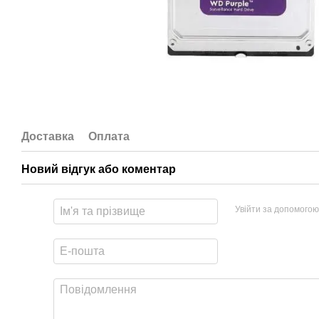
Доставка
Оплата
Новий відгук або коментар
Увійти за допомогою