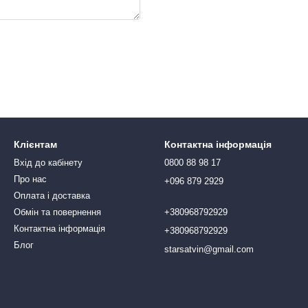
Клієнтам
Контактна інформація
Вхід до кабінету
0800 88 98 17
Про нас
+096 879 2929
Оплата і доставка
Обмін та повернення
+380968792929
Контактна інформація
+380968792929
Блог
starsatvin@gmail.com