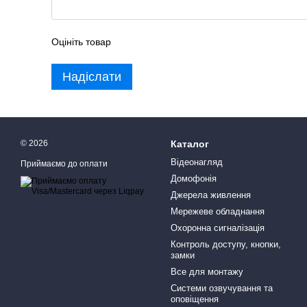
Оцініть товар
Надіслати
© 2026
Каталог
Відеонагляд
Приймаємо до оплати
Домофонія
Джерела живлення
Мережеве обладнання
Охоронна сигналізація
Контроль доступу, кнопки,
замки
Все для монтажу
Системи озвучування та
оповіщення