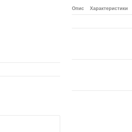
Опис
Характеристики