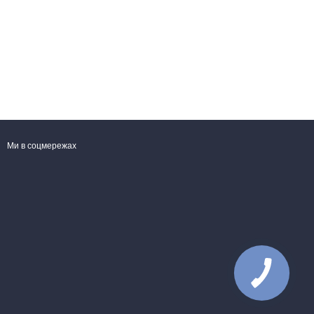
Ми в соцмережах