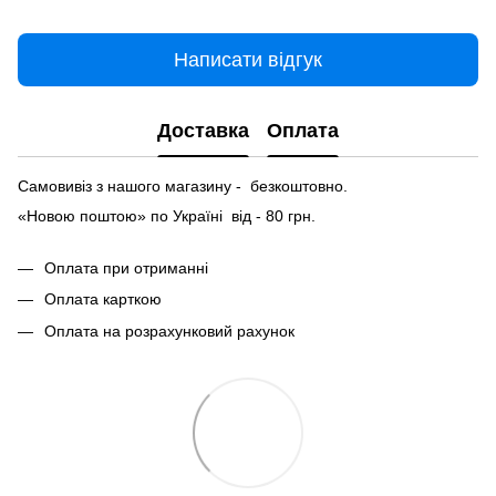
Написати відгук
Доставка
Оплата
Самовивіз з нашого магазину - безкоштовно.
«Новою поштою» по Україні від - 80 грн.
Оплата при отриманні
Оплата карткою
Оплата на розрахунковий рахунок