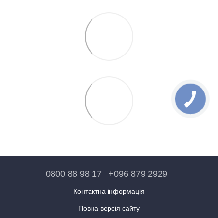
0800 88 98 17
+096 879 2929
Контактна інформація
Повна версія сайту