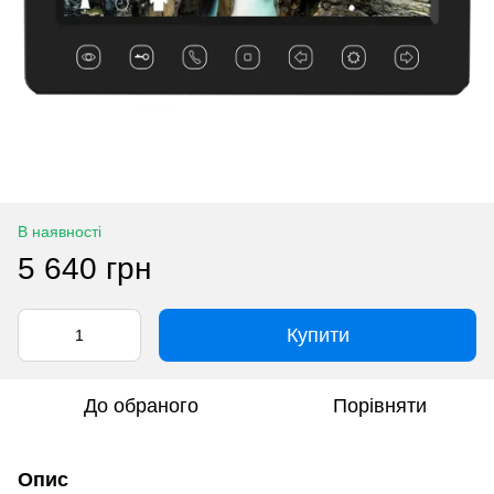
В наявності
5 640 грн
Купити
До обраного
Порівняти
Опис