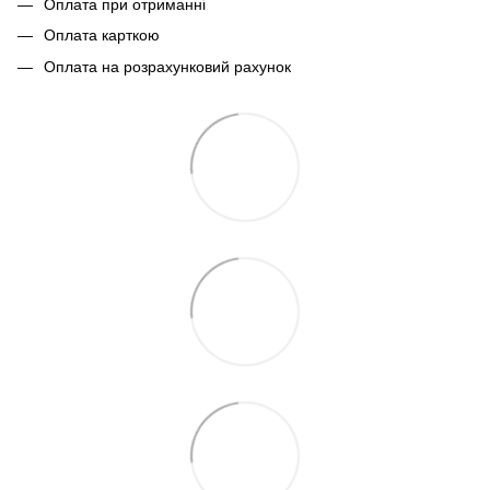
Оплата при отриманні
Оплата карткою
Оплата на розрахунковий рахунок