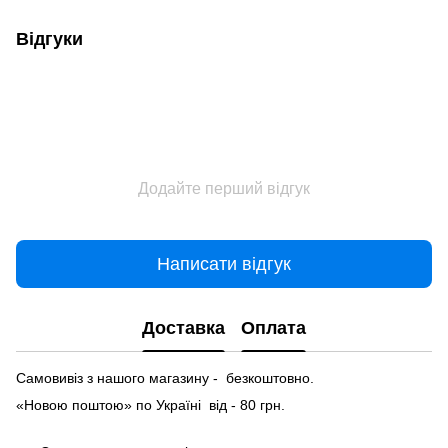
Відгуки
Додайте перший відгук
Написати відгук
Доставка
Оплата
Самовивіз з нашого магазину - безкоштовно.
«Новою поштою» по Україні від - 80 грн.