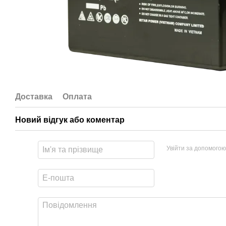
Доставка
Оплата
Новий відгук або коментар
Увійти за допомогою