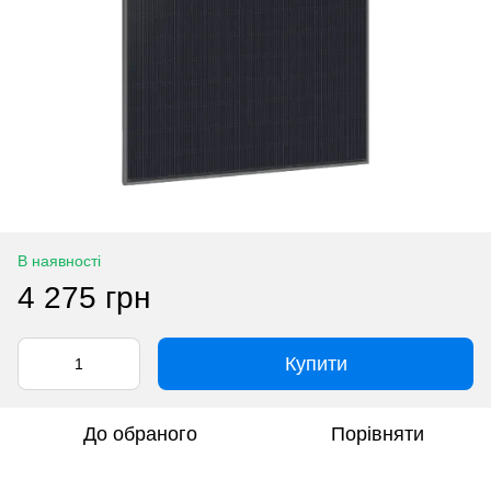
В наявності
4 275 грн
Купити
До обраного
Порівняти