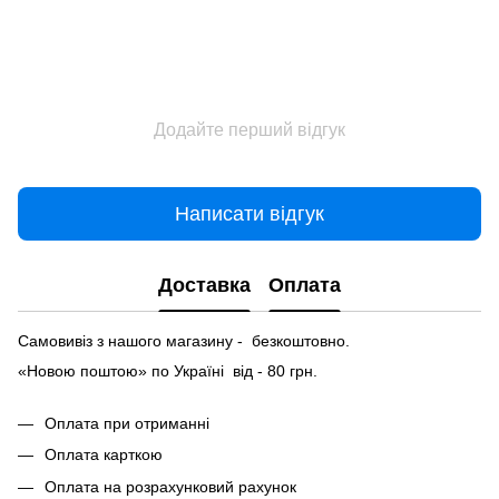
Додайте перший відгук
Написати відгук
Доставка
Оплата
Самовивіз з нашого магазину - безкоштовно.
«Новою поштою» по Україні від - 80 грн.
Оплата при отриманні
Оплата карткою
Оплата на розрахунковий рахунок