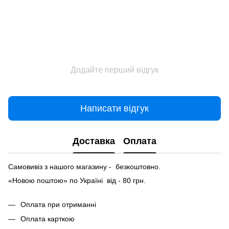
Додайте перший відгук
Написати відгук
Доставка
Оплата
Самовивіз з нашого магазину - безкоштовно.
«Новою поштою» по Україні від - 80 грн.
Оплата при отриманні
Оплата карткою