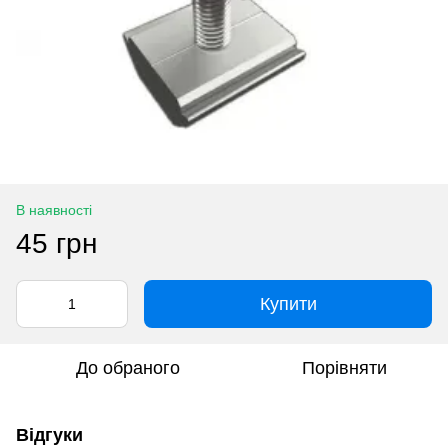
В наявності
45 грн
Купити
До обраного
Порівняти
Відгуки