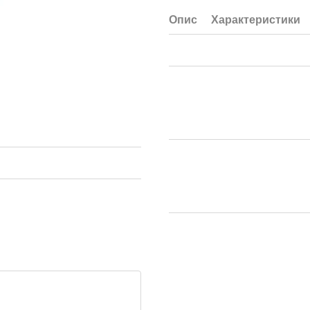
Опис
Характеристики