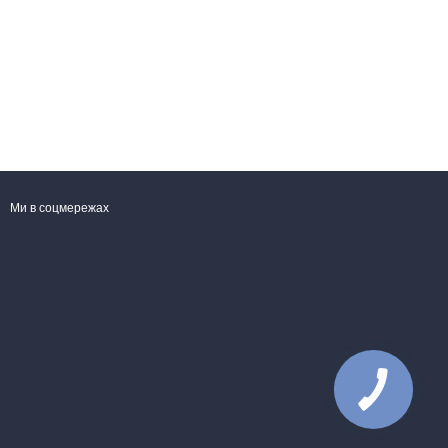
Ми в соцмережах