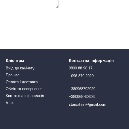
Клієнтам
Контактна інформація
Вхід до кабінету
0800 88 98 17
Про нас
+096 879 2929
Оплата і доставка
Обмін та повернення
+380968792929
Контактна інформація
+380968792929
Блог
starsatvin@gmail.com