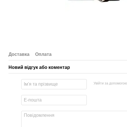
Доставка
Оплата
Новий відгук або коментар
Увійти за допомогою