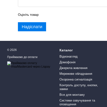
Оцініть товар
Надіслати
© 2026
Каталог
Відеонагляд
Приймаємо до оплати
Домофонія
Джерела живлення
Мережеве обладнання
Охоронна сигналізація
Контроль доступу, кнопки,
замки
Все для монтажу
Системи озвучування та
оповіщення