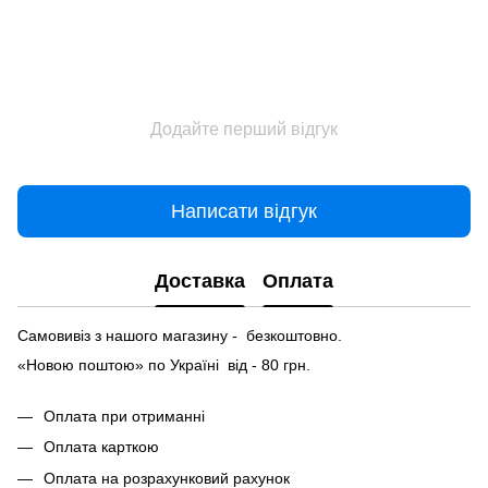
Додайте перший відгук
Написати відгук
Доставка
Оплата
Самовивіз з нашого магазину - безкоштовно.
«Новою поштою» по Україні від - 80 грн.
Оплата при отриманні
Оплата карткою
Оплата на розрахунковий рахунок