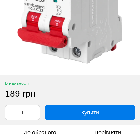
В наявності
189 грн
Купити
До обраного
Порівняти