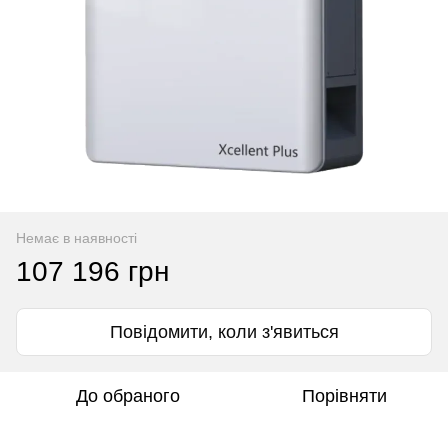
Немає в наявності
107 196 грн
Повідомити, коли з'явиться
До обраного
Порівняти