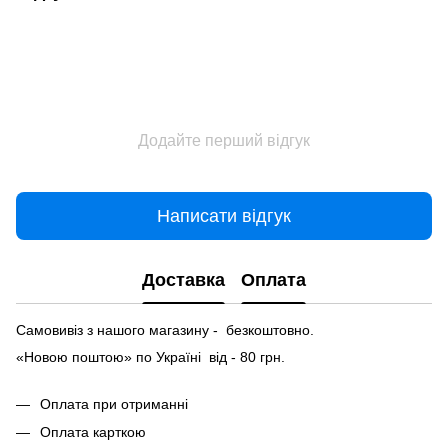
Додайте перший відгук
Написати відгук
Доставка
Оплата
Самовивіз з нашого магазину - безкоштовно.
«Новою поштою» по Україні від - 80 грн.
Оплата при отриманні
Оплата карткою