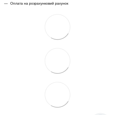
Оплата на розрахунковий рахунок