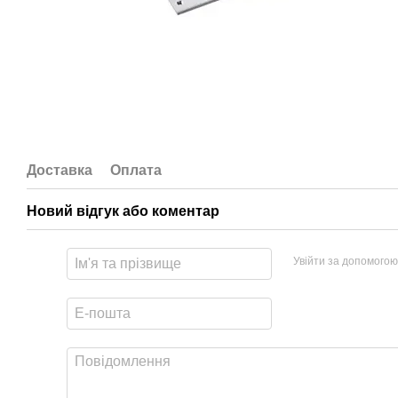
Доставка
Оплата
Новий відгук або коментар
Увійти за допомогою