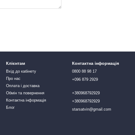
Клієнтам
Контактна інформація
Вхід до кабінету
0800 88 98 17
Про нас
+096 879 2929
Оплата і доставка
Обмін та повернення
+380968792929
Контактна інформація
+380968792929
Блог
starsatvin@gmail.com