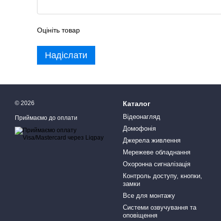
Оцініть товар
Надіслати
© 2026
Каталог
Відеонагляд
Приймаємо до оплати
Домофонія
Джерела живлення
Мережеве обладнання
Охоронна сигналізація
Контроль доступу, кнопки,
замки
Все для монтажу
Системи озвучування та
оповіщення