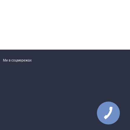
Ми в соцмережах