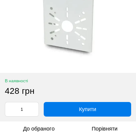
В наявності
428 грн
Купити
До обраного
Порівняти