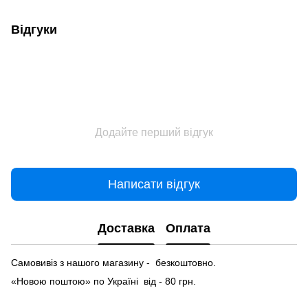
Відгуки
Додайте перший відгук
Написати відгук
Доставка
Оплата
Самовивіз з нашого магазину - безкоштовно.
«Новою поштою» по Україні від - 80 грн.