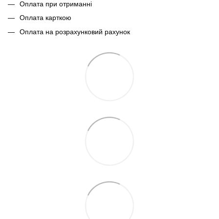
Оплата при отриманні
Оплата карткою
Оплата на розрахунковий рахунок