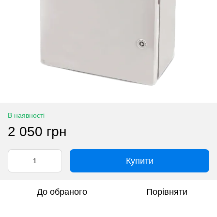
В наявності
2 050 грн
Купити
До обраного
Порівняти