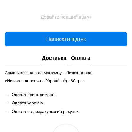
Додайте перший відгук
Написати відгук
Доставка
Оплата
Самовивіз з нашого магазину - безкоштовно.
«Новою поштою» по Україні від - 80 грн.
Оплата при отриманні
Оплата карткою
Оплата на розрахунковий рахунок