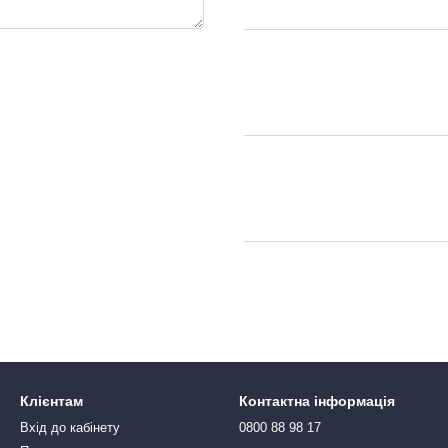
Клієнтам
Контактна інформація
Вхід до кабінету
0800 88 98 17