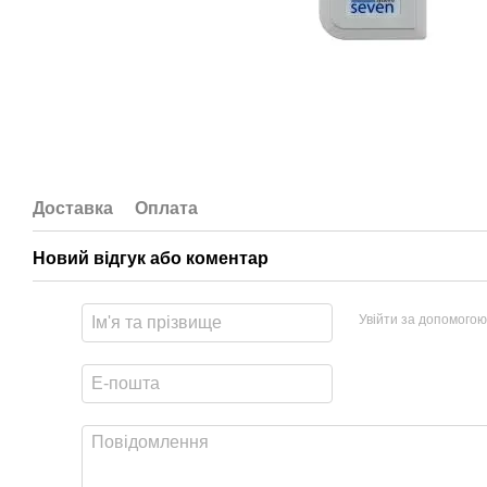
Доставка
Оплата
Новий відгук або коментар
Увійти за допомогою