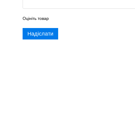
Оцініть товар
Надіслати