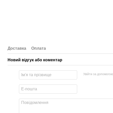
Доставка
Оплата
Новий відгук або коментар
Увійти за допомогою