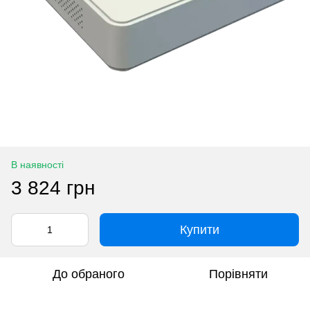
В наявності
3 824 грн
Купити
До обраного
Порівняти