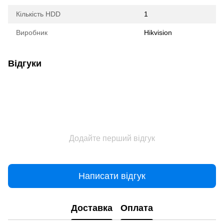
Кількість HDD
1
Виробник
Hikvision
Відгуки
Додайте перший відгук
Написати відгук
Доставка
Оплата