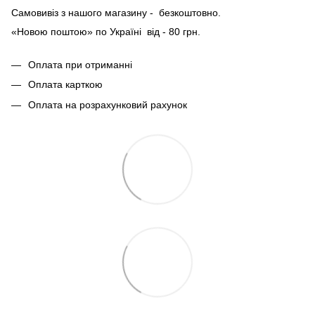
Самовивіз з нашого магазину - безкоштовно.
«Новою поштою» по Україні від - 80 грн.
Оплата при отриманні
Оплата карткою
Оплата на розрахунковий рахунок