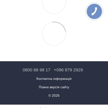
0800 88 98 17
+096 879 2929
Контактна інформація
Повна версія сайту
© 2026