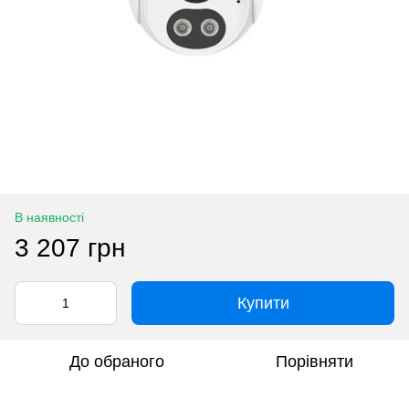
В наявності
3 207 грн
Купити
До обраного
Порівняти