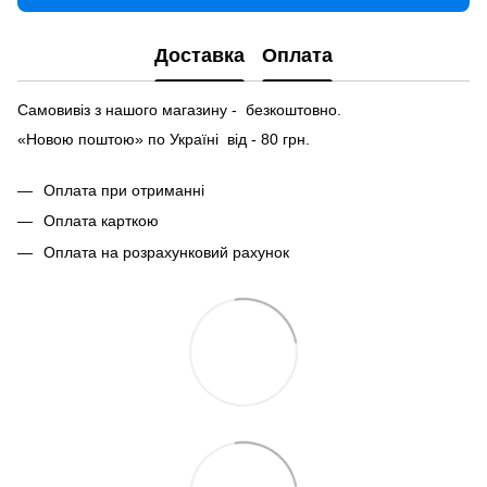
Доставка
Оплата
Самовивіз з нашого магазину - безкоштовно.
«Новою поштою» по Україні від - 80 грн.
Оплата при отриманні
Оплата карткою
Оплата на розрахунковий рахунок