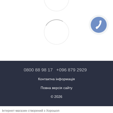
0800 88 98 17
+096 879 2929
Контактна інформація
Повна версія сайту
© 2026
Інтернет-магазин створений з Хорошоп