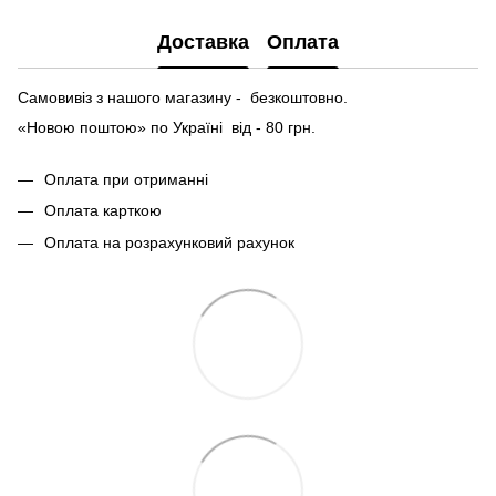
Доставка
Оплата
Самовивіз з нашого магазину - безкоштовно.
«Новою поштою» по Україні від - 80 грн.
Оплата при отриманні
Оплата карткою
Оплата на розрахунковий рахунок