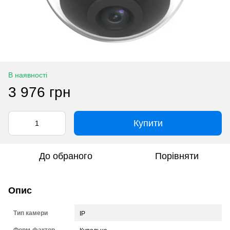
В наявності
3 976 грн
Купити
До обраного
Порівняти
Опис
Тип камери
IP