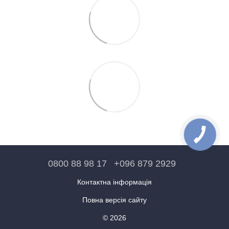
0800 88 98 17
+096 879 2929
Контактна інформація
Повна версія сайту
© 2026