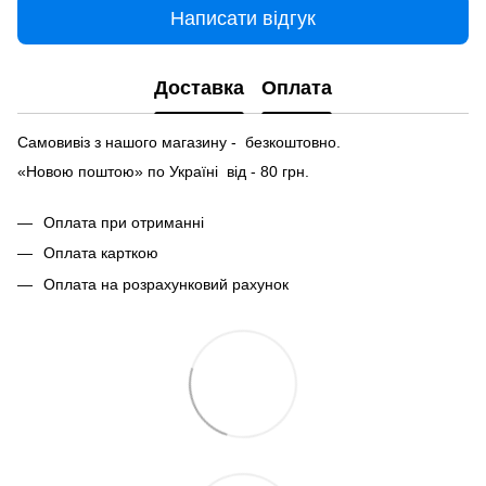
Написати відгук
Доставка
Оплата
Самовивіз з нашого магазину - безкоштовно.
«Новою поштою» по Україні від - 80 грн.
Оплата при отриманні
Оплата карткою
Оплата на розрахунковий рахунок