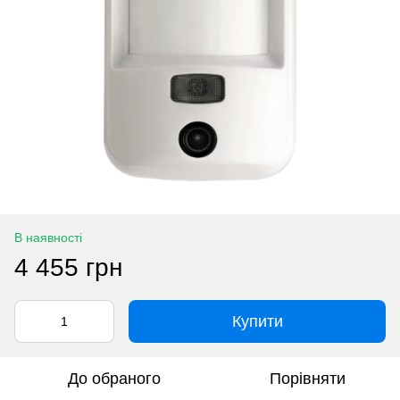
В наявності
4 455 грн
Купити
До обраного
Порівняти