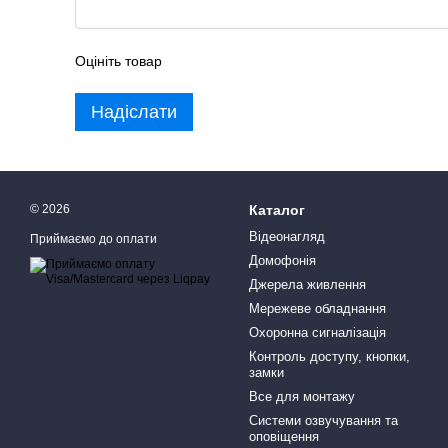
Оцініть товар
Надіслати
© 2026
Каталог
Відеонагляд
Приймаємо до оплати
Домофонія
Джерела живлення
Мережеве обладнання
Охоронна сигналізація
Контроль доступу, кнопки,
замки
Все для монтажу
Системи озвучування та
оповіщення