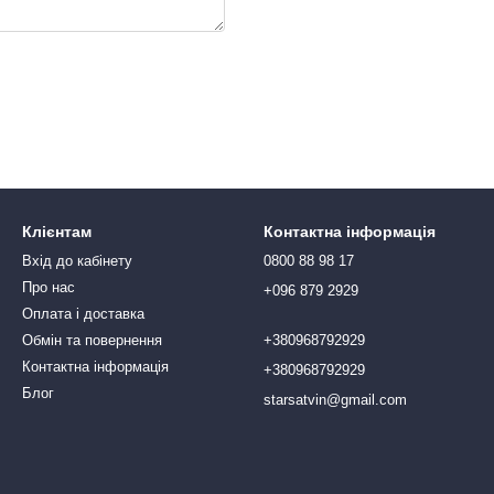
Клієнтам
Контактна інформація
Вхід до кабінету
0800 88 98 17
Про нас
+096 879 2929
Оплата і доставка
Обмін та повернення
+380968792929
Контактна інформація
+380968792929
Блог
starsatvin@gmail.com