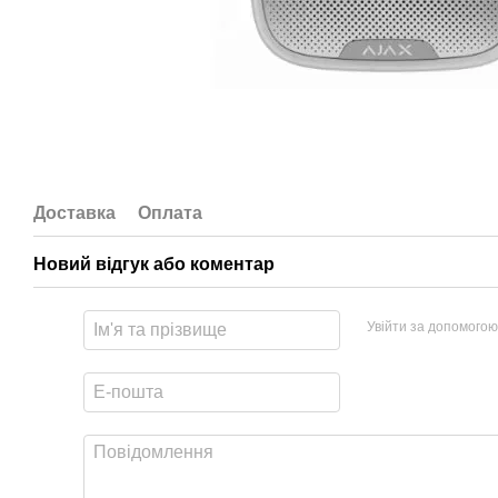
Доставка
Оплата
Новий відгук або коментар
Увійти за допомогою