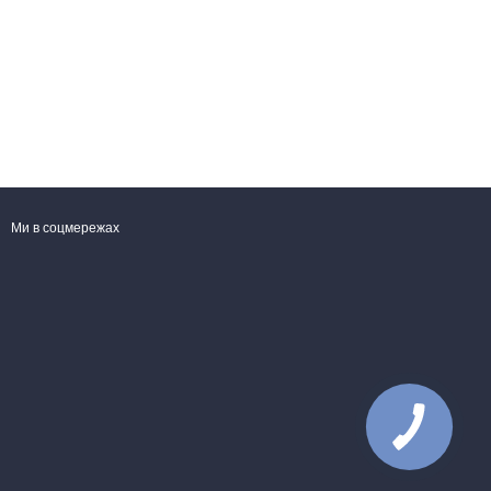
Ми в соцмережах