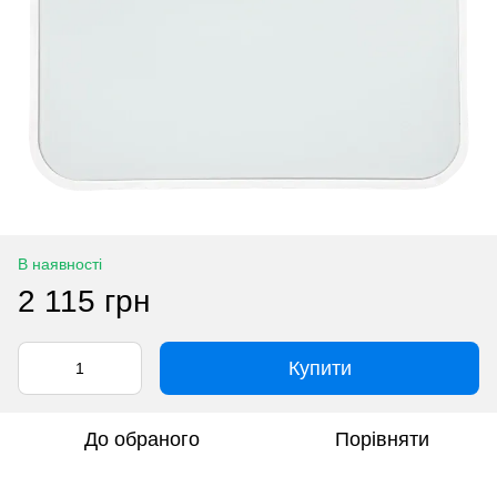
В наявності
2 115 грн
Купити
До обраного
Порівняти