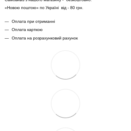
«Новою поштою» по Україні від - 80 грн.
Оплата при отриманні
Оплата карткою
Оплата на розрахунковий рахунок