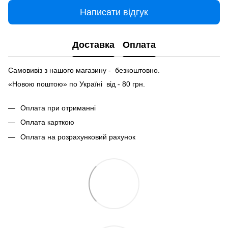
Написати відгук
Доставка
Оплата
Самовивіз з нашого магазину - безкоштовно.
«Новою поштою» по Україні від - 80 грн.
Оплата при отриманні
Оплата карткою
Оплата на розрахунковий рахунок