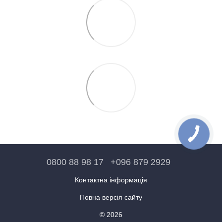
0800 88 98 17
+096 879 2929
Контактна інформація
Повна версія сайту
© 2026