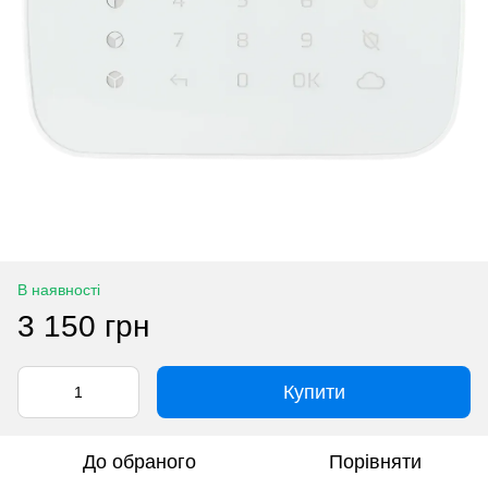
В наявності
3 150 грн
Купити
До обраного
Порівняти