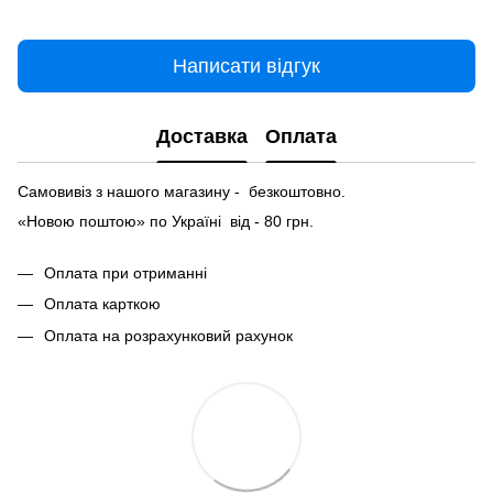
Написати відгук
Доставка
Оплата
Самовивіз з нашого магазину - безкоштовно.
«Новою поштою» по Україні від - 80 грн.
Оплата при отриманні
Оплата карткою
Оплата на розрахунковий рахунок