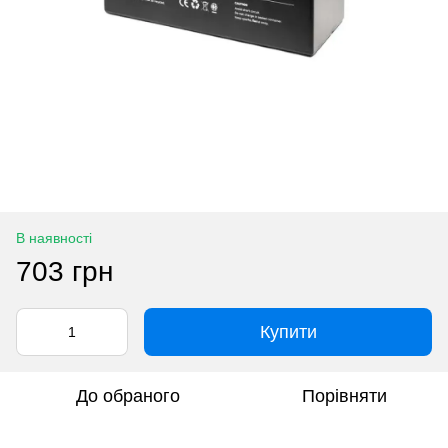
В наявності
703 грн
Купити
До обраного
Порівняти