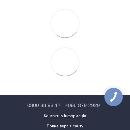
0800 88 98 17
+096 879 2929
Контактна інформація
Повна версія сайту