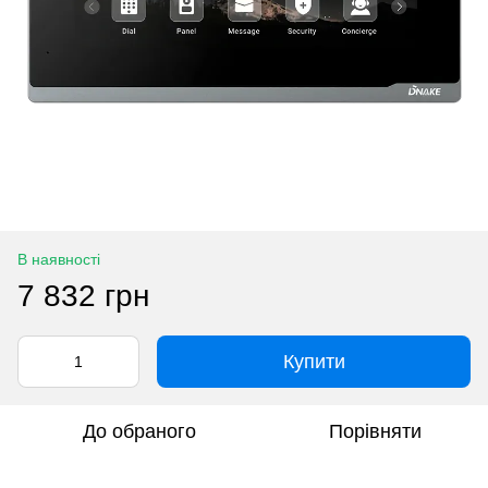
В наявності
7 832 грн
Купити
До обраного
Порівняти