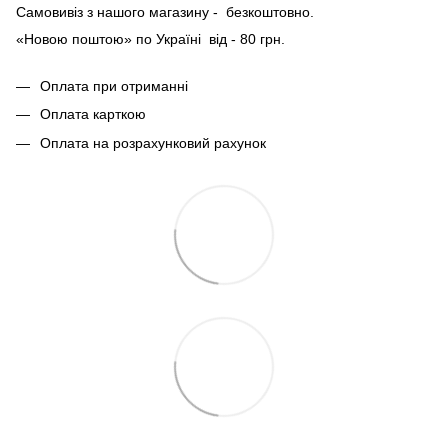
Самовивіз з нашого магазину - безкоштовно.
«Новою поштою» по Україні від - 80 грн.
Оплата при отриманні
Оплата карткою
Оплата на розрахунковий рахунок