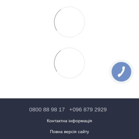
0800 88 98 17
+096 879 2929
Контактна інформація
Повна версія сайту