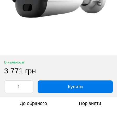
В наявності
3 771 грн
Купити
До обраного
Порівняти