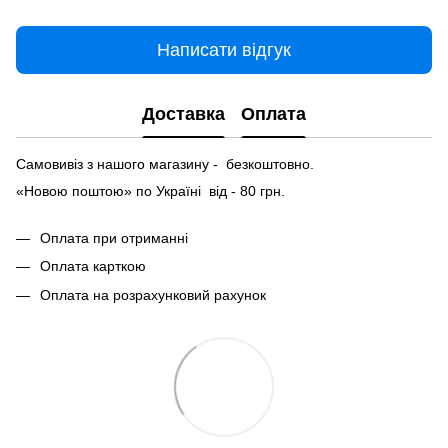
Написати відгук
Доставка
Оплата
Самовивіз з нашого магазину - безкоштовно.
«Новою поштою» по Україні від - 80 грн.
Оплата при отриманні
Оплата карткою
Оплата на розрахунковий рахунок